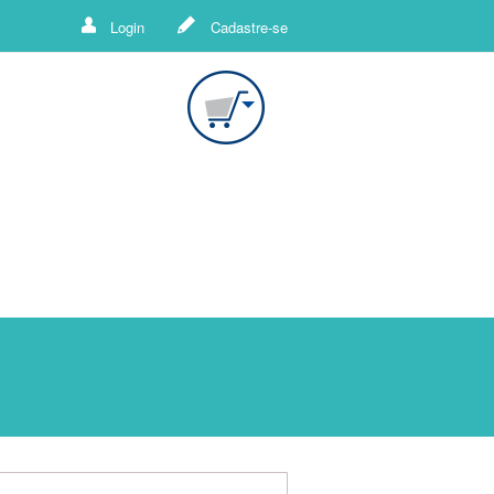
Login
Cadastre-se