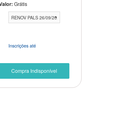
Valor:
Grátis
Inscrições até
Compra Indisponível